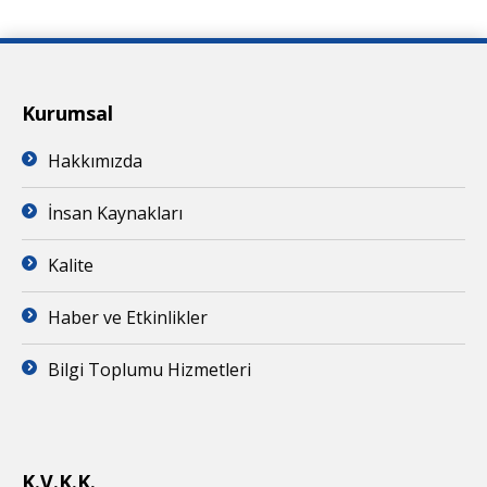
Kurumsal
Hakkımızda
İnsan Kaynakları
Kalite
Haber ve Etkinlikler
Bilgi Toplumu Hizmetleri
K.V.K.K.