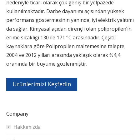
nedeniyle ticari olarak çok geniş bir yelpazede
kullanılmaktadır. Darbe dayanımı açısından yüksek
performans göstermesinin yanında, iyi elektrik yalıtımı
da sağlar. Kimyasal açıdan dirençli olan polipropilen’in
erime sıcaklığı 130 ile 171 °C arasındadır. Çeşitli
kaynaklara göre Polipropilen malzemesine talepte,
2004 ve 2012 yılları arasında yaklaşık olarak %4,4
oranında bir büyüme gözlenmiştir.
Ürünlerimizi Keşfedin
Company
Hakkımızda