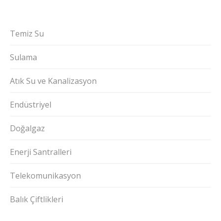
Temiz Su
Sulama
Atık Su ve Kanalizasyon
Endüstriyel
Doğalgaz
Enerji Santralleri
Telekomunikasyon
Balık Çiftlikleri