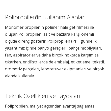
Polipropilen’in Kullanım Alanları
Monomer propilenin polimer hale getirilmesi ile
oluşan Polipropilen, asit ve bazlara karşı önemli
ölçüde direnç gösterir. Polipropilen (PP), gündelik
yaşantımız içinde banyo gereçleri, bahçe mobilyaları,
fan, aspiratörler ve daha birçok noktada karşımıza
çıkarken, endüstrilerde de ambalaj, etiketleme, tekstil,
otomotiv parçaları, laboratuvar ekipmanları ve birçok
alanda kullanılır.
Teknik Özellikleri ve Faydaları
Polipropilen, maliyet açısından avantaj sağlaması