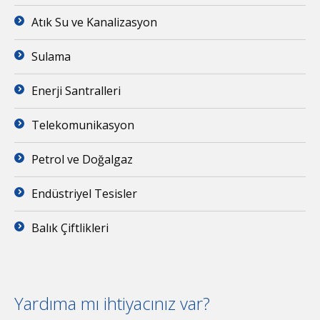
Atık Su ve Kanalizasyon
Sulama
Enerji Santralleri
Telekomunikasyon
Petrol ve Doğalgaz
Endüstriyel Tesisler
Balık Çiftlikleri
Yardıma mı ihtiyacınız var?