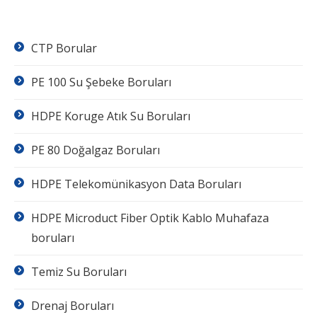
CTP Borular
PE 100 Su Şebeke Boruları
HDPE Koruge Atık Su Boruları
PE 80 Doğalgaz Boruları
HDPE Telekomünikasyon Data Boruları
HDPE Microduct Fiber Optik Kablo Muhafaza
boruları
Temiz Su Boruları
Drenaj Boruları