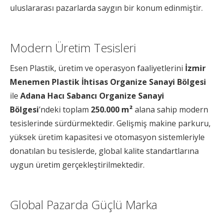
uluslararası pazarlarda saygın bir konum edinmiştir.
Modern Üretim Tesisleri
Esen Plastik, üretim ve operasyon faaliyetlerini
İzmir
Menemen Plastik İhtisas Organize Sanayi Bölgesi
ile
Adana Hacı Sabancı Organize Sanayi
Bölgesi
’ndeki toplam
250.000 m²
alana sahip modern
tesislerinde sürdürmektedir. Gelişmiş makine parkuru,
yüksek üretim kapasitesi ve otomasyon sistemleriyle
donatılan bu tesislerde, global kalite standartlarına
uygun üretim gerçekleştirilmektedir.
Global Pazarda Güçlü Marka