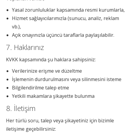
Yasal zorunluluklar kapsamında resmi kurumlarla,
Hizmet sağlayıcılarımızla (sunucu, analiz, reklam
vb.),
Açık onayınızla üçüncü taraflarla paylaşılabilir.
7. Haklarınız
KVKK kapsamında şu haklara sahipsiniz:
Verilerinize erişme ve düzeltme
İşlemenin durdurulmasını veya silinmesini isteme
Bilgilendirilme talep etme
Yetkili makamlara şikayette bulunma
8. İletişim
Her türlü soru, talep veya şikayetiniz için bizimle
iletişime geçebilirsiniz: