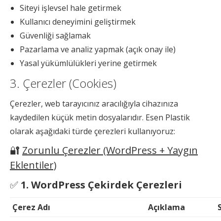
Siteyi işlevsel hale getirmek
Kullanıcı deneyimini geliştirmek
Güvenliği sağlamak
Pazarlama ve analiz yapmak (açık onay ile)
Yasal yükümlülükleri yerine getirmek
3. Çerezler (Cookies)
Çerezler, web tarayıcınız aracılığıyla cihazınıza
kaydedilen küçük metin dosyalarıdır. Esen Plastik
olarak aşağıdaki türde çerezleri kullanıyoruz:
🔐
Zorunlu Çerezler (WordPress + Yaygın
Eklentiler)
✅
1. WordPress Çekirdek Çerezleri
Çerez Adı
Açıklama