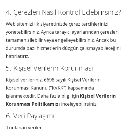
4. Çerezleri Nasıl Kontrol Edebilirsiniz?
Web sitemizi ilk ziyaretinizde çerez tercihlerinizi
yönetebilirsiniz. Ayrıca tarayıcı ayarlarından çerezleri
tamamen silebilir veya engelleyebilirsiniz. Ancak bu
durumda bazı hizmetlerin düzgün çalışmayabileceğini
hatırlatırız.
5. Kişisel Verilerin Korunması
Kişisel verileriniz, 6698 sayılı Kişisel Verilerin
Korunması Kanunu (“KVKK”) kapsamında
işlenmektedir. Daha fazla bilgi için
Kişisel Verilerin
Korunması Politikamızı
inceleyebilirsiniz.
6. Veri Paylaşımı
Toplanan veriler;