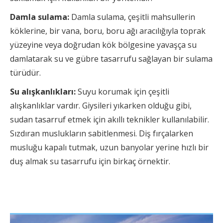
Damla sulama:
Damla sulama, çeşitli mahsullerin
köklerine, bir vana, boru, boru ağı aracılığıyla toprak
yüzeyine veya doğrudan kök bölgesine yavaşça su
damlatarak su ve gübre tasarrufu sağlayan bir sulama
türüdür.
Su alışkanlıkları:
Suyu korumak için çeşitli
alışkanlıklar vardır. Giysileri yıkarken olduğu gibi,
sudan tasarruf etmek için akıllı teknikler kullanılabilir.
Sızdıran muslukların sabitlenmesi. Diş fırçalarken
musluğu kapalı tutmak, uzun banyolar yerine hızlı bir
duş almak su tasarrufu için birkaç örnektir.