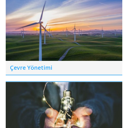
Çevre Yönetimi