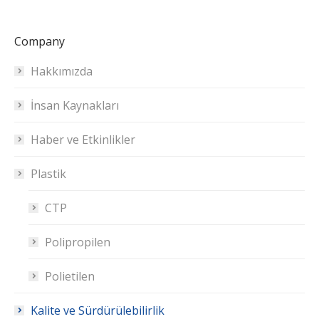
Company
Hakkımızda
İnsan Kaynakları
Haber ve Etkinlikler
Plastik
CTP
Polipropilen
Polietilen
Kalite ve Sürdürülebilirlik