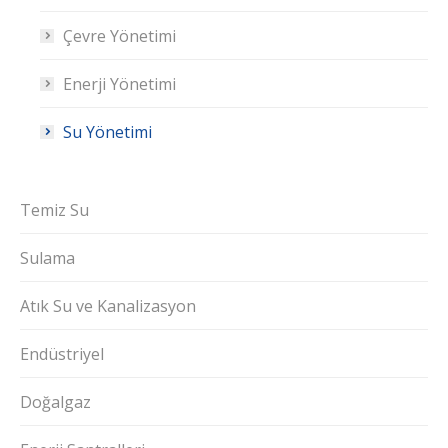
Çevre Yönetimi
Enerji Yönetimi
Su Yönetimi
Temiz Su
Sulama
Atık Su ve Kanalizasyon
Endüstriyel
Doğalgaz