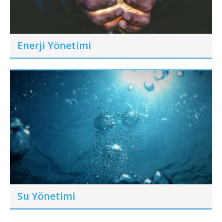
Enerji Yönetimi
Su Yönetimi