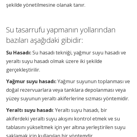
şekilde yönetilmesine olanak tanır.
Su tasarrufu yapmanın yollarından
bazıları aşağıdaki gibidir:
Su Hasadı:
Su hasadı tekniği, yağmur suyu hasadı ve
yeraltı suyu hasadı olmak üzere iki şekilde
gerçekleştirilir.
Yağmur suyu hasadı:
Yağmur suyunun toplanması ve
doğal rezervuarlara veya tanklara depolanması veya
yüzey suyunun yeraltı akiferlerine sızması yöntemidir.
Yeraltı suyu hasadı
: Yeraltı suyu hasadı, bir
akiferdeki yeraltı suyu akışını kontrol etmek ve su
tablasını yükseltmek için yer altına yerleştirilen suyu
saklamak için kullanılan bir yöntemdir.