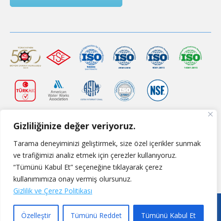
Gizliliğinize değer veriyoruz.
Tarama deneyiminizi geliştirmek, size özel içerikler sunmak
ve trafiğimizi analiz etmek için çerezler kullanıyoruz.
“Tümünü Kabul Et” seçeneğine tıklayarak çerez
kullanımımıza onay vermiş olursunuz.
Gizlilik ve Çerez Politikası
Özelleştir
Tümünü Reddet
Tümünü Kabul Et