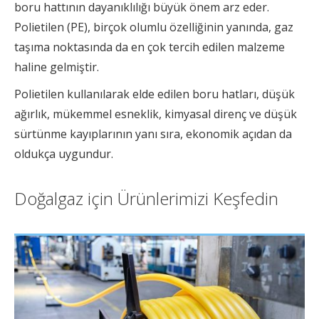
boru hattının dayanıklılığı büyük önem arz eder.
Polietilen (PE), birçok olumlu özelliğinin yanında, gaz
taşıma noktasında da en çok tercih edilen malzeme
haline gelmiştir.
Polietilen kullanılarak elde edilen boru hatları, düşük
ağırlık, mükemmel esneklik, kimyasal direnç ve düşük
sürtünme kayıplarının yanı sıra, ekonomik açıdan da
oldukça uygundur.
Doğalgaz için Ürünlerimizi Keşfedin