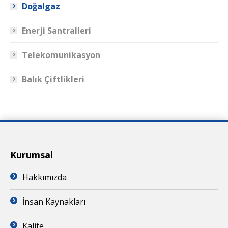
Doğalgaz
Enerji Santralleri
Telekomunikasyon
Balık Çiftlikleri
Kurumsal
Hakkımızda
İnsan Kaynakları
Kalite