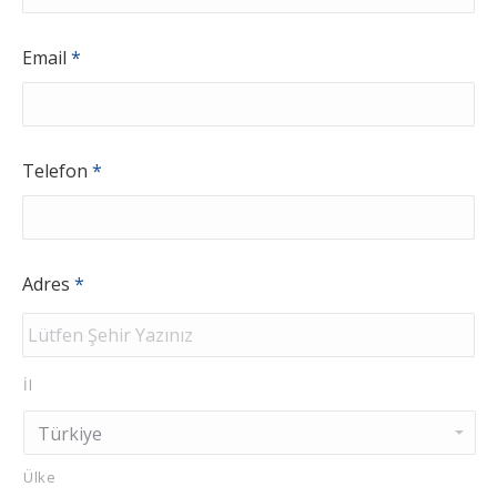
Email
*
Telefon
*
Adres
*
İl
Ülke