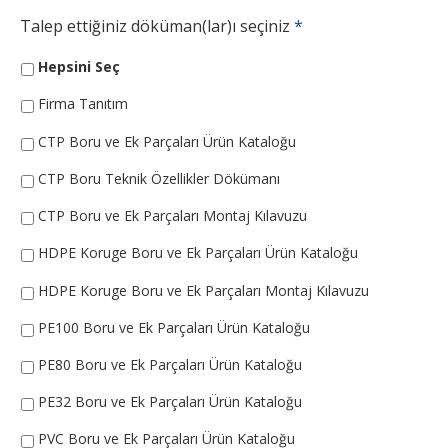
Talep ettiğiniz döküman(lar)ı seçiniz
*
Hepsini Seç
Firma Tanıtım
CTP Boru ve Ek Parçaları Ürün Kataloğu
CTP Boru Teknik Özellikler Dökümanı
CTP Boru ve Ek Parçaları Montaj Kılavuzu
HDPE Koruge Boru ve Ek Parçaları Ürün Kataloğu
HDPE Koruge Boru ve Ek Parçaları Montaj Kılavuzu
PE100 Boru ve Ek Parçaları Ürün Kataloğu
PE80 Boru ve Ek Parçaları Ürün Kataloğu
PE32 Boru ve Ek Parçaları Ürün Kataloğu
PVC Boru ve Ek Parçaları Ürün Kataloğu