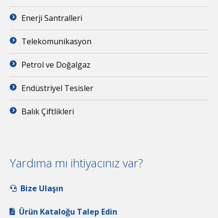
Enerji Santralleri
Telekomunikasyon
Petrol ve Doğalgaz
Endüstriyel Tesisler
Balık Çiftlikleri
Yardıma mı ihtiyacınız var?
Bize Ulaşın
Ürün Kataloğu Talep Edin