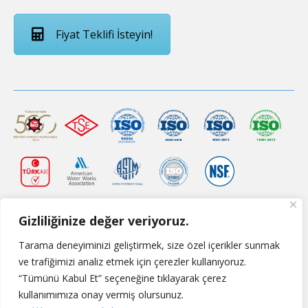
Fiyat Teklifi İsteyin!
Gizliliğinize değer veriyoruz.
Tarama deneyiminizi geliştirmek, size özel içerikler sunmak
ve trafiğimizi analiz etmek için çerezler kullanıyoruz.
“Tümünü Kabul Et” seçeneğine tıklayarak çerez
kullanımımıza onay vermiş olursunuz.