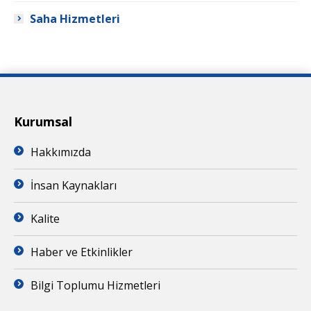
Saha Hizmetleri
Kurumsal
Hakkımızda
İnsan Kaynakları
Kalite
Haber ve Etkinlikler
Bilgi Toplumu Hizmetleri