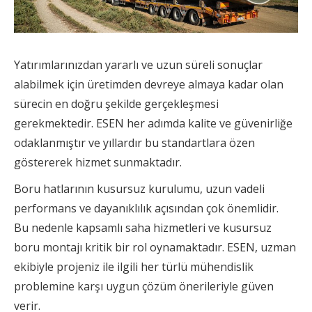
Yatırımlarınızdan yararlı ve uzun süreli sonuçlar
alabilmek için üretimden devreye almaya kadar olan
sürecin en doğru şekilde gerçekleşmesi
gerekmektedir. ESEN her adımda kalite ve güvenirliğe
odaklanmıştır ve yıllardır bu standartlara özen
göstererek hizmet sunmaktadır.
Boru hatlarının kusursuz kurulumu, uzun vadeli
performans ve dayanıklılık açısından çok önemlidir.
Bu nedenle kapsamlı saha hizmetleri ve kusursuz
boru montajı kritik bir rol oynamaktadır. ESEN, uzman
ekibiyle projeniz ile ilgili her türlü mühendislik
problemine karşı uygun çözüm önerileriyle güven
verir.