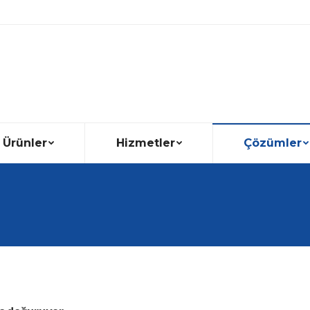
Ürünler
Hizmetler
Çözümler