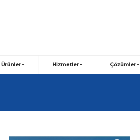
Ürünler
Hizmetler
Çözümler