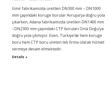
İzmir fabrikamızda üretilen DN300 mm – DN1000
mm çapındaki koruge borular Avrupa’ya doğru yola
çıkarken, Adana fabrikamızda üretilen DN1400 mm
–DN2300 mm çapındaki CTP boruları Orta Doğu’ya
doğru yola çıkmıştır. Esen, Türkiye’de hem koruge
boru hem CTP boru üreten tek firma olarak hizmet
vermeye devam etmektedir.
Details