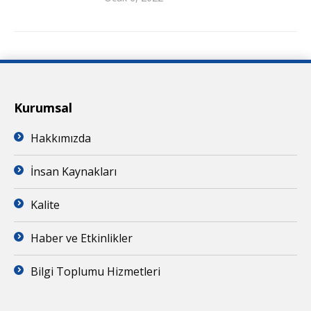
Kurumsal
Hakkımızda
İnsan Kaynakları
Kalite
Haber ve Etkinlikler
Bilgi Toplumu Hizmetleri