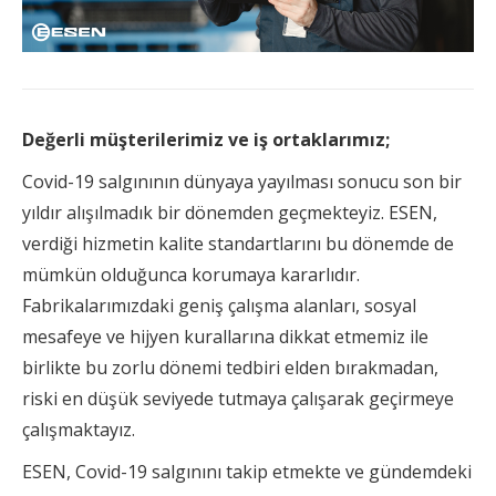
Değerli müşterilerimiz ve iş ortaklarımız;
Covid-19 salgınının dünyaya yayılması sonucu son bir
yıldır alışılmadık bir dönemden geçmekteyiz. ESEN,
verdiği hizmetin kalite standartlarını bu dönemde de
mümkün olduğunca korumaya kararlıdır.
Fabrikalarımızdaki geniş çalışma alanları, sosyal
mesafeye ve hijyen kurallarına dikkat etmemiz ile
birlikte bu zorlu dönemi tedbiri elden bırakmadan,
riski en düşük seviyede tutmaya çalışarak geçirmeye
çalışmaktayız.
ESEN, Covid-19 salgınını takip etmekte ve gündemdeki