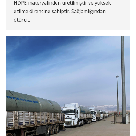
HDPE materyalinden üretilmiştir ve yüksek
ezilme direncine sahiptir. Sağlamlığından
ötürü…