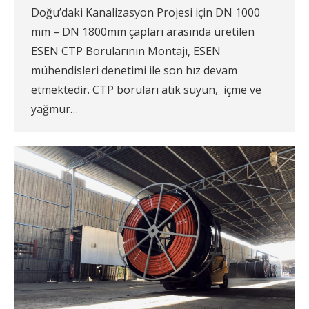
Doğu’daki Kanalizasyon Projesi için DN 1000
mm – DN 1800mm çapları arasında üretilen
ESEN CTP Borularının Montajı, ESEN
mühendisleri denetimi ile son hız devam
etmektedir. CTP boruları atık suyun, içme ve
yağmur…