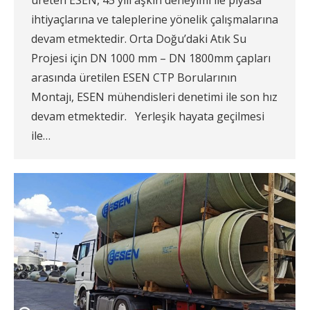
ihtiyaçlarına ve taleplerine yönelik çalışmalarına
devam etmektedir. Orta Doğu’daki Atık Su
Projesi için DN 1000 mm – DN 1800mm çapları
arasında üretilen ESEN CTP Borularının
Montajı, ESEN mühendisleri denetimi ile son hız
devam etmektedir. Yerleşik hayata geçilmesi
ile…