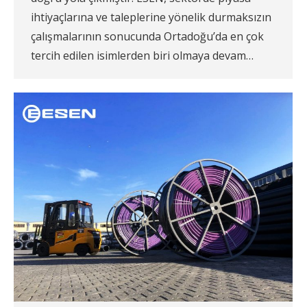
ihtiyaçlarına ve taleplerine yönelik durmaksızın
çalışmalarının sonucunda Ortadoğu’da en çok
tercih edilen isimlerden biri olmaya devam…