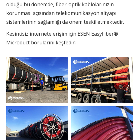
olduğu bu dönemde, fiber-optik kablolarınızın
korunması açısından telekomünikasyon altyapı
sistemlerinin sağlamlığı da önem teşkil etmektedir.
Kesintisiz internete erişim için ESEN EasyFiber®
Microduct borularını keşfedin!