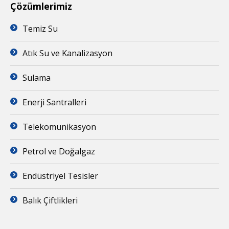
Çözümlerimiz
Temiz Su
Atık Su ve Kanalizasyon
Sulama
Enerji Santralleri
Telekomunikasyon
Petrol ve Doğalgaz
Endüstriyel Tesisler
Balık Çiftlikleri