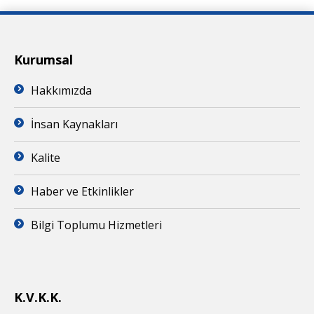
Kurumsal
Hakkımızda
İnsan Kaynakları
Kalite
Haber ve Etkinlikler
Bilgi Toplumu Hizmetleri
K.V.K.K.