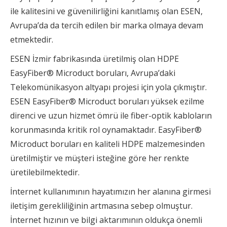
ile kalitesini ve güvenilirliğini kanıtlamış olan ESEN,
Avrupa’da da tercih edilen bir marka olmaya devam
etmektedir.
ESEN İzmir fabrikasında üretilmiş olan HDPE
EasyFiber® Microduct boruları, Avrupa’daki
Telekomünikasyon altyapı projesi için yola çıkmıştır.
ESEN EasyFiber® Microduct boruları yüksek ezilme
direnci ve uzun hizmet ömrü ile fiber-optik kabloların
korunmasında kritik rol oynamaktadır. EasyFiber®
Microduct boruları en kaliteli HDPE malzemesinden
üretilmiştir ve müşteri isteğine göre her renkte
üretilebilmektedir.
İnternet kullanımının hayatımızın her alanına girmesi
iletişim gerekliliğinin artmasına sebep olmuştur.
İnternet hızının ve bilgi aktarımının oldukça önemli