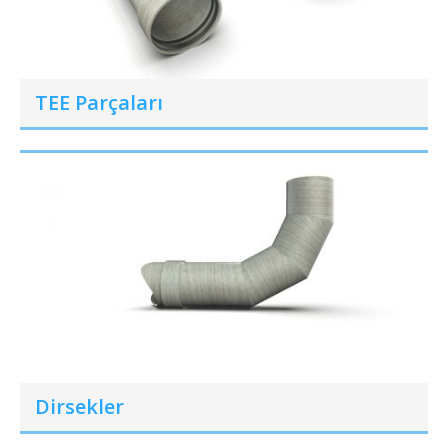
TEE Parçaları
Dirsekler