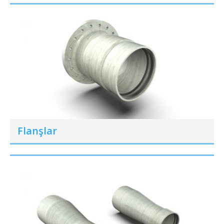
Flanşlar