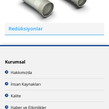
Redüksiyonlar
Kurumsal
Hakkımızda
İnsan Kaynakları
Kalite
Haber ve Etkinlikler