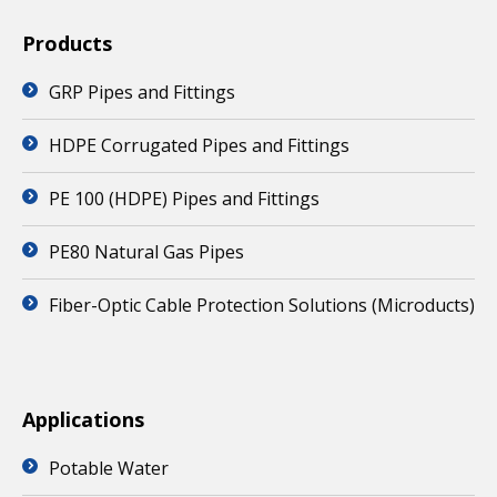
Products
GRP Pipes and Fittings
HDPE Corrugated Pipes and Fittings
PE 100 (HDPE) Pipes and Fittings
PE80 Natural Gas Pipes
Fiber-Optic Cable Protection Solutions (Microducts)
Applications
Potable Water