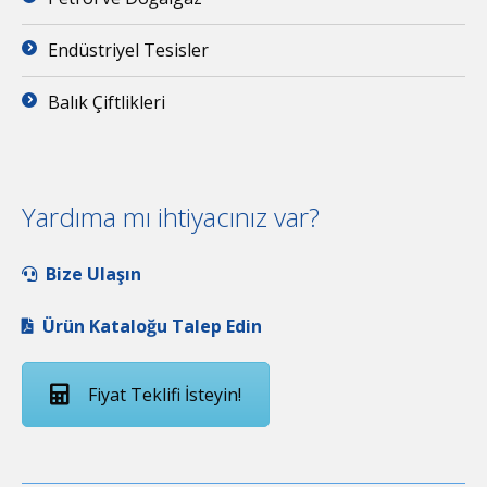
Endüstriyel Tesisler
Balık Çiftlikleri
Yardıma mı ihtiyacınız var?
Bize Ulaşın
Ürün Kataloğu Talep Edin
Fiyat Teklifi İsteyin!