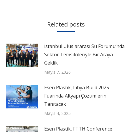
Related posts
İstanbul Uluslararası Su Forumu’nda
Sektör Temsilcileriyle Bir Araya
Geldik
Mayıs 7, 2026
Esen Plastik, Libya Build 2025
Fuarında Altyapı Çözümlerini
Tanıtacak
Mayıs 4, 2025
Esen Plastik, FTTH Conference