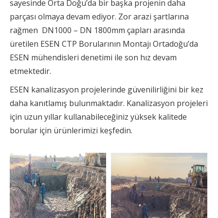
sayesinde Orta Doğu’da bir başka projenin daha
parçası olmaya devam ediyor. Zor arazi şartlarına
rağmen DN1000 – DN 1800mm çapları arasında
üretilen ESEN CTP Borularının Montajı Ortadoğu’da
ESEN mühendisleri denetimi ile son hız devam
etmektedir.
ESEN kanalizasyon projelerinde güvenilirliğini bir kez
daha kanıtlamış bulunmaktadır. Kanalizasyon projeleri
için uzun yıllar kullanabileceğiniz yüksek kalitede
borular için ürünlerimizi keşfedin.