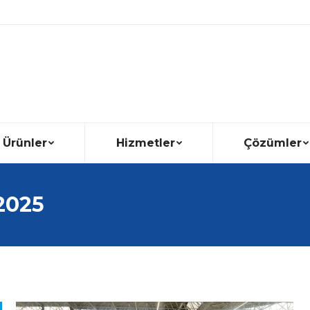
Ürünler
Hizmetler
Çözümler
2025