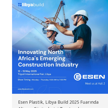
Esen Plastik, Libya Build 2025 Fuarında