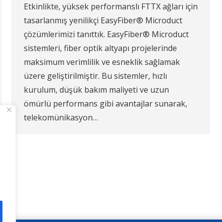
Etkinlikte, yüksek performanslı FTTX ağları için
tasarlanmış yenilikçi EasyFiber® Microduct
çözümlerimizi tanıttık. EasyFiber® Microduct
sistemleri, fiber optik altyapı projelerinde
maksimum verimlilik ve esneklik sağlamak
üzere geliştirilmiştir. Bu sistemler, hızlı
kurulum, düşük bakım maliyeti ve uzun
ömürlü performans gibi avantajlar sunarak,
telekomünikasyon…